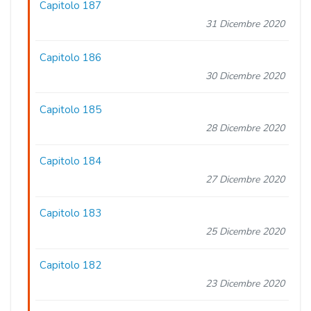
Capitolo 187
31 Dicembre 2020
Capitolo 186
30 Dicembre 2020
Capitolo 185
28 Dicembre 2020
Capitolo 184
27 Dicembre 2020
Capitolo 183
25 Dicembre 2020
Capitolo 182
23 Dicembre 2020