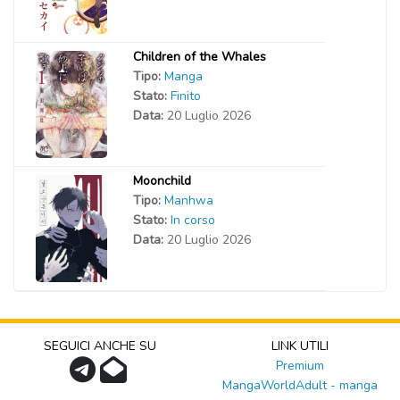
Children of the Whales
Tipo:
Manga
Stato:
Finito
Data:
20 Luglio 2026
Moonchild
Tipo:
Manhwa
Stato:
In corso
Data:
20 Luglio 2026
SEGUICI ANCHE SU
LINK UTILI
Premium
MangaWorldAdult - manga