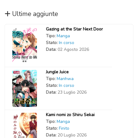
Ultime aggiunte
Gazing at the Star Next Door
Tipo:
Manga
Stato:
In corso
Data:
02 Agosto 2026
Jungle Juice
Tipo:
Manhwa
Stato:
In corso
Data:
23 Luglio 2026
Kami nomi zo Shiru Sekai
Tipo:
Manga
Stato:
Finito
Data:
20 Luglio 2026