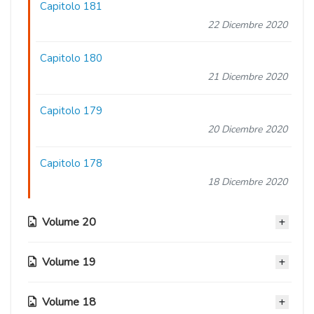
Capitolo 181
22 Dicembre 2020
Capitolo 180
21 Dicembre 2020
Capitolo 179
20 Dicembre 2020
Capitolo 178
18 Dicembre 2020
Volume 20
Volume 19
Capitolo 177
17 Dicembre 2020
Volume 18
Capitolo 168