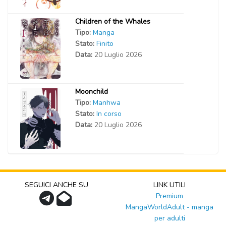
Children of the Whales
Tipo:
Manga
Stato:
Finito
Data:
20 Luglio 2026
Moonchild
Tipo:
Manhwa
Stato:
In corso
Data:
20 Luglio 2026
SEGUICI ANCHE SU
LINK UTILI
Premium
MangaWorldAdult - manga
per adulti