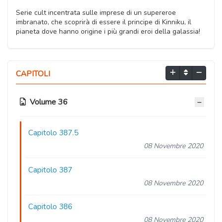
Serie cult incentrata sulle imprese di un supereroe
imbranato, che scoprirà di essere il principe di Kinniku, il
pianeta dove hanno origine i più grandi eroi della galassia!
CAPITOLI
Volume 36
Capitolo 387.5
08 Novembre 2020
Capitolo 387
08 Novembre 2020
Capitolo 386
08 Novembre 2020