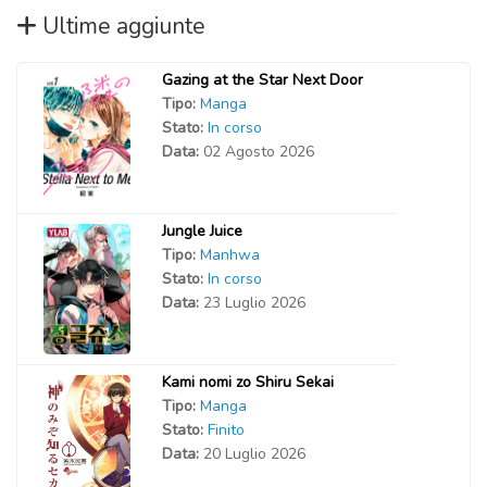
Ultime aggiunte
Gazing at the Star Next Door
Tipo:
Manga
Stato:
In corso
Data:
02 Agosto 2026
Jungle Juice
Tipo:
Manhwa
Stato:
In corso
Data:
23 Luglio 2026
Kami nomi zo Shiru Sekai
Tipo:
Manga
Stato:
Finito
Data:
20 Luglio 2026