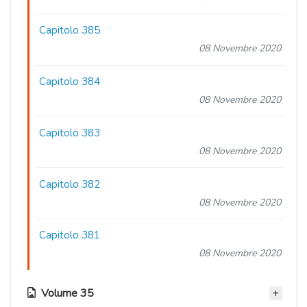
Capitolo 385
08 Novembre 2020
Capitolo 384
08 Novembre 2020
Capitolo 383
08 Novembre 2020
Capitolo 382
08 Novembre 2020
Capitolo 381
08 Novembre 2020
Volume 35