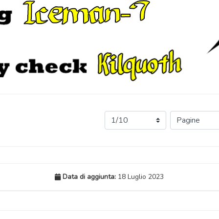
Data di aggiunta:
18 Luglio 2023