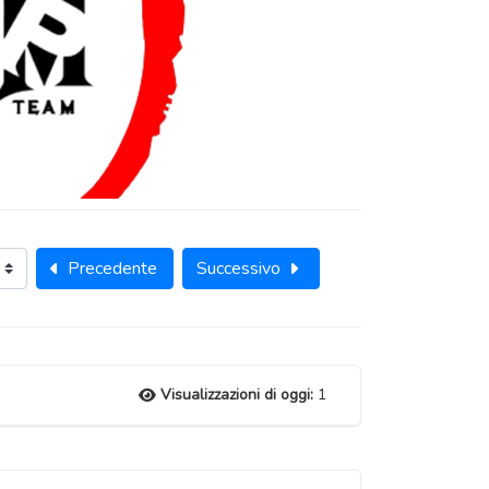
Precedente
Successivo
Visualizzazioni di oggi:
1