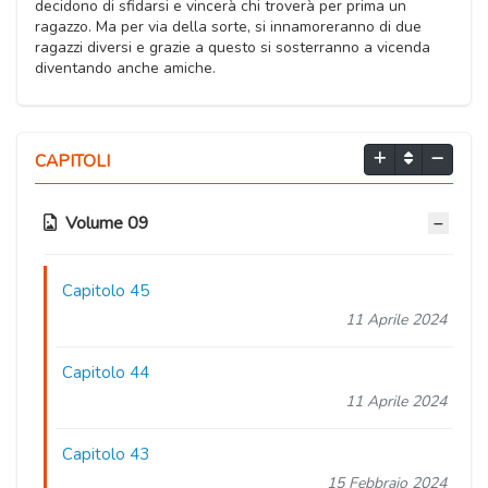
decidono di sfidarsi e vincerà chi troverà per prima un
ragazzo. Ma per via della sorte, si innamoreranno di due
ragazzi diversi e grazie a questo si sosterranno a vicenda
diventando anche amiche.
CAPITOLI
Volume 09
Capitolo 45
11 Aprile 2024
Capitolo 44
11 Aprile 2024
Capitolo 43
15 Febbraio 2024