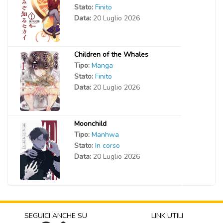
Stato:
Finito
Data:
20 Luglio 2026
Children of the Whales
Tipo:
Manga
Stato:
Finito
Data:
20 Luglio 2026
Moonchild
Tipo:
Manhwa
Stato:
In corso
Data:
20 Luglio 2026
SEGUICI ANCHE SU
LINK UTILI