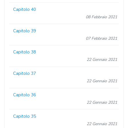
Capitolo 40
08 Febbraio 2021
Capitolo 39
07 Febbraio 2021
Capitolo 38
22 Gennaio 2021
Capitolo 37
22 Gennaio 2021
Capitolo 36
22 Gennaio 2021
Capitolo 35
22 Gennaio 2021