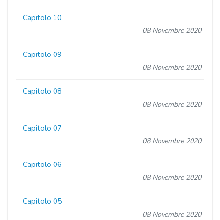
Capitolo 10
08 Novembre 2020
Capitolo 09
08 Novembre 2020
Capitolo 08
08 Novembre 2020
Capitolo 07
08 Novembre 2020
Capitolo 06
08 Novembre 2020
Capitolo 05
08 Novembre 2020