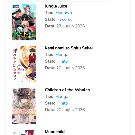
Jungle Juice
Tipo:
Manhwa
Stato:
In corso
Data:
23 Luglio 2026
Kami nomi zo Shiru Sekai
Tipo:
Manga
Stato:
Finito
Data:
20 Luglio 2026
Children of the Whales
Tipo:
Manga
Stato:
Finito
Data:
20 Luglio 2026
Moonchild