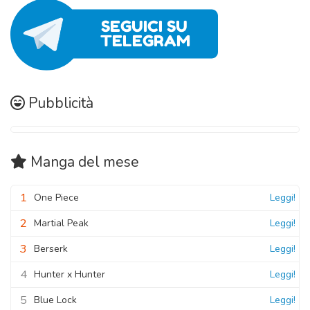
Pubblicità
Manga
del mese
1
One Piece
Leggi!
2
Martial Peak
Leggi!
3
Berserk
Leggi!
4
Hunter x Hunter
Leggi!
5
Blue Lock
Leggi!