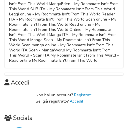
Isn't From This World MangaEden - My Roommate Isn't From
This World SUB ITA - My Roommate Isn't From This World
Leggi online - My Roommate Isn't From This World Reader
ITA - My Roommate Isn't From This World Scan online - My
Roommate Isn't From This World Read online - My
Roommate Isn't From This World Online - My Roommate
Isn't From This World Manga ITA - My Roommate Isn't From
This World Manga Scan - My Roommate Isn't From This
World Scan manga online - My Roommate Isn't From This
World ITA Scan - MangaWorld My Roommate Isn't From
This World - Scan ITA My Roommate Isn't From This World -
Read online My Roommate Isn't From This World
Accedi
Non hai un account?
Registrati!
Sei già registrato?
Accedi!
Socials