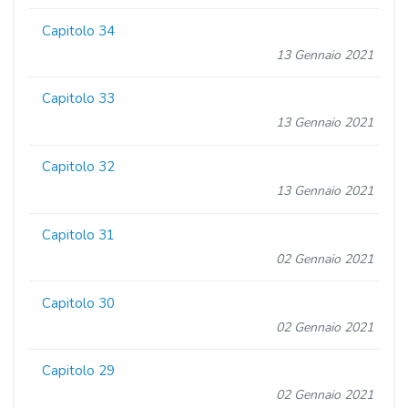
Capitolo 34
13 Gennaio 2021
Capitolo 33
13 Gennaio 2021
Capitolo 32
13 Gennaio 2021
Capitolo 31
02 Gennaio 2021
Capitolo 30
02 Gennaio 2021
Capitolo 29
02 Gennaio 2021