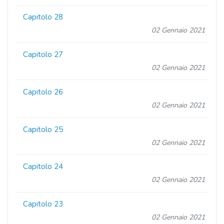
Capitolo 28
02 Gennaio 2021
Capitolo 27
02 Gennaio 2021
Capitolo 26
02 Gennaio 2021
Capitolo 25
02 Gennaio 2021
Capitolo 24
02 Gennaio 2021
Capitolo 23
02 Gennaio 2021