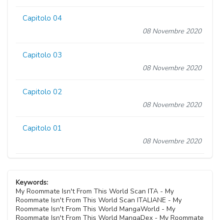
Capitolo 04
08 Novembre 2020
Capitolo 03
08 Novembre 2020
Capitolo 02
08 Novembre 2020
Capitolo 01
08 Novembre 2020
Keywords:
My Roommate Isn't From This World Scan ITA - My
Roommate Isn't From This World Scan ITALIANE - My
Roommate Isn't From This World MangaWorld - My
Roommate Isn't From This World MangaDex - My Roommate