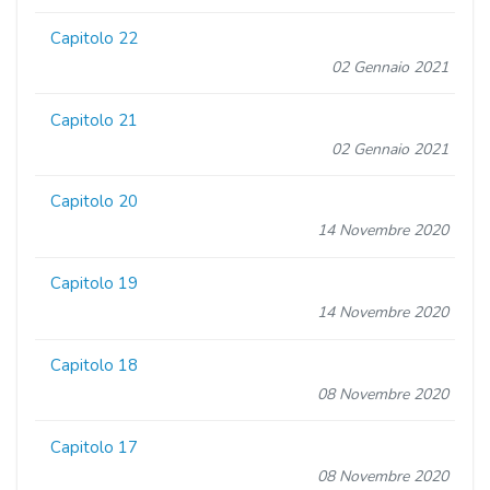
Capitolo 22
02 Gennaio 2021
Capitolo 21
02 Gennaio 2021
Capitolo 20
14 Novembre 2020
Capitolo 19
14 Novembre 2020
Capitolo 18
08 Novembre 2020
Capitolo 17
08 Novembre 2020