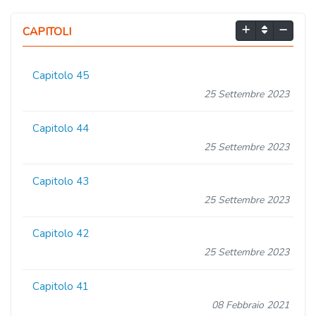
CAPITOLI
Capitolo 45
25 Settembre 2023
Capitolo 44
25 Settembre 2023
Capitolo 43
25 Settembre 2023
Capitolo 42
25 Settembre 2023
Capitolo 41
08 Febbraio 2021