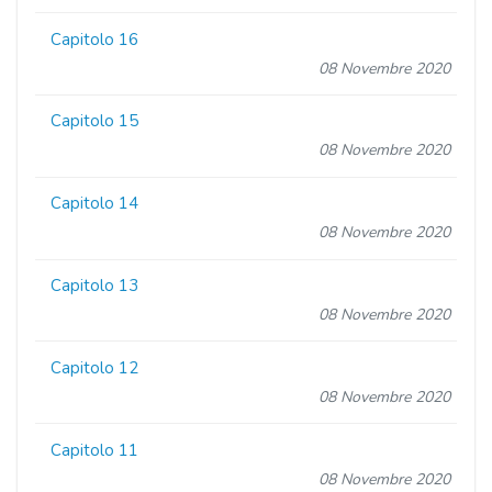
Capitolo 16
08 Novembre 2020
Capitolo 15
08 Novembre 2020
Capitolo 14
08 Novembre 2020
Capitolo 13
08 Novembre 2020
Capitolo 12
08 Novembre 2020
Capitolo 11
08 Novembre 2020