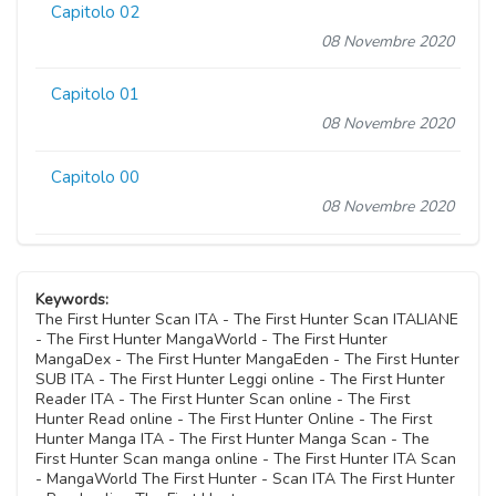
Capitolo 02
08 Novembre 2020
Capitolo 01
08 Novembre 2020
Capitolo 00
08 Novembre 2020
Keywords:
The First Hunter Scan ITA - The First Hunter Scan ITALIANE
- The First Hunter MangaWorld - The First Hunter
MangaDex - The First Hunter MangaEden - The First Hunter
SUB ITA - The First Hunter Leggi online - The First Hunter
Reader ITA - The First Hunter Scan online - The First
Hunter Read online - The First Hunter Online - The First
Hunter Manga ITA - The First Hunter Manga Scan - The
First Hunter Scan manga online - The First Hunter ITA Scan
- MangaWorld The First Hunter - Scan ITA The First Hunter