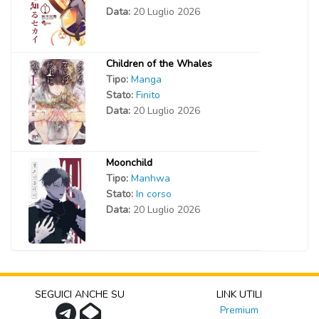
Data:
20 Luglio 2026
Children of the Whales
Tipo:
Manga
Stato:
Finito
Data:
20 Luglio 2026
Moonchild
Tipo:
Manhwa
Stato:
In corso
Data:
20 Luglio 2026
SEGUICI ANCHE SU
LINK UTILI
Premium