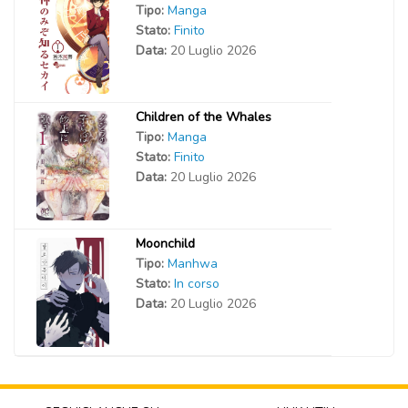
Tipo:
Manga
Stato:
Finito
Data:
20 Luglio 2026
Children of the Whales
Tipo:
Manga
Stato:
Finito
Data:
20 Luglio 2026
Moonchild
Tipo:
Manhwa
Stato:
In corso
Data:
20 Luglio 2026