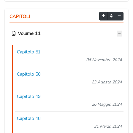
CAPITOLI
Volume 11
Capitolo 51
06 Novembre 2024
Capitolo 50
23 Agosto 2024
Capitolo 49
26 Maggio 2024
Capitolo 48
31 Marzo 2024