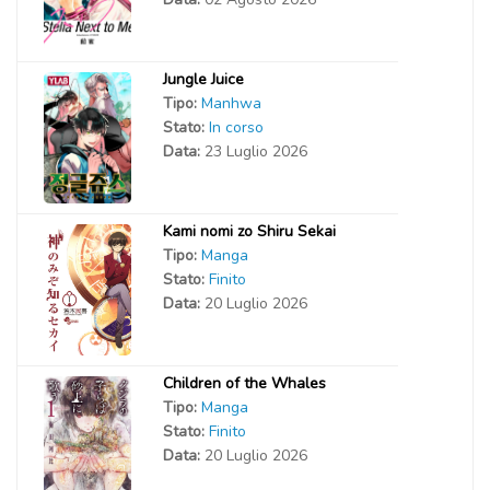
Jungle Juice
Tipo:
Manhwa
Stato:
In corso
Data:
23 Luglio 2026
Kami nomi zo Shiru Sekai
Tipo:
Manga
Stato:
Finito
Data:
20 Luglio 2026
Children of the Whales
Tipo:
Manga
Stato:
Finito
Data:
20 Luglio 2026