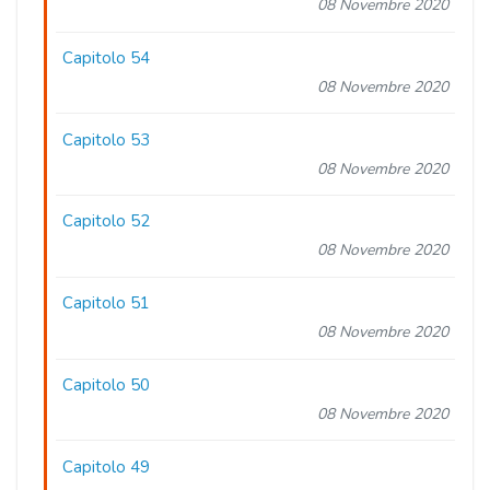
08 Novembre 2020
Capitolo 54
08 Novembre 2020
Capitolo 53
08 Novembre 2020
Capitolo 52
08 Novembre 2020
Capitolo 51
08 Novembre 2020
Capitolo 50
08 Novembre 2020
Capitolo 49