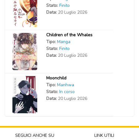
Stato:
Finito
Data:
20 Luglio 2026
Children of the Whales
Tipo:
Manga
Stato:
Finito
Data:
20 Luglio 2026
Moonchild
Tipo:
Manhwa
Stato:
In corso
Data:
20 Luglio 2026
SEGUICI ANCHE SU
LINK UTILI