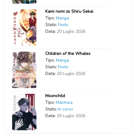
Kami nomi zo Shiru Sekai
Tipo:
Manga
Stato:
Finito
Data:
20 Luglio 2026
Children of the Whales
Tipo:
Manga
Stato:
Finito
Data:
20 Luglio 2026
Moonchild
Tipo:
Manhwa
Stato:
In corso
Data:
20 Luglio 2026