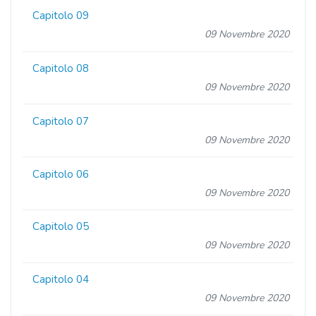
Capitolo 09
09 Novembre 2020
Capitolo 08
09 Novembre 2020
Capitolo 07
09 Novembre 2020
Capitolo 06
09 Novembre 2020
Capitolo 05
09 Novembre 2020
Capitolo 04
09 Novembre 2020