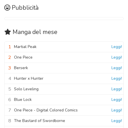
Pubblicità
Manga
del mese
1
Martial Peak
Leggi!
2
One Piece
Leggi!
3
Berserk
Leggi!
4
Hunter x Hunter
Leggi!
5
Solo Leveling
Leggi!
6
Blue Lock
Leggi!
7
One Piece - Digital Colored Comics
Leggi!
8
The Bastard of Swordborne
Leggi!