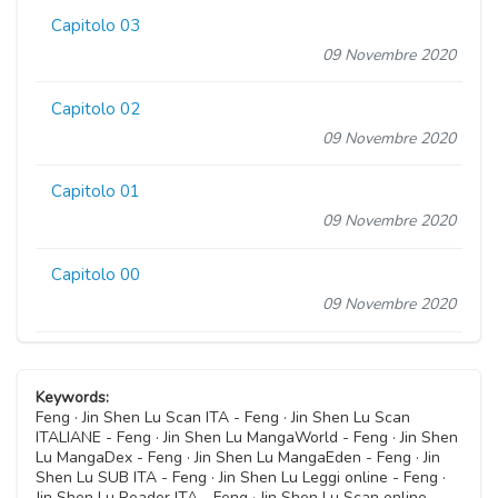
Capitolo 03
09 Novembre 2020
Capitolo 02
09 Novembre 2020
Capitolo 01
09 Novembre 2020
Capitolo 00
09 Novembre 2020
Keywords:
Feng · Jin Shen Lu Scan ITA - Feng · Jin Shen Lu Scan
ITALIANE - Feng · Jin Shen Lu MangaWorld - Feng · Jin Shen
Lu MangaDex - Feng · Jin Shen Lu MangaEden - Feng · Jin
Shen Lu SUB ITA - Feng · Jin Shen Lu Leggi online - Feng ·
Jin Shen Lu Reader ITA - Feng · Jin Shen Lu Scan online -