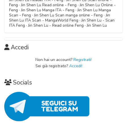
Feng · Jin Shen Lu Read online - Feng · Jin Shen Lu Online -
Feng · Jin Shen Lu Manga ITA - Feng · Jin Shen Lu Manga
Scan - Feng · Jin Shen Lu Scan manga online - Feng · Jin
Shen Lu ITA Scan - MangaWorld Feng · Jin Shen Lu - Scan
ITA Feng · Jin Shen Lu - Read online Feng · Jin Shen Lu
Accedi
Non hai un account?
Registrati!
Sei già registrato?
Accedi!
Socials