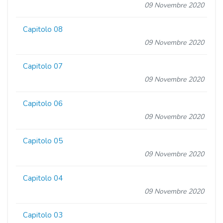
09 Novembre 2020
Capitolo 08
09 Novembre 2020
Capitolo 07
09 Novembre 2020
Capitolo 06
09 Novembre 2020
Capitolo 05
09 Novembre 2020
Capitolo 04
09 Novembre 2020
Capitolo 03