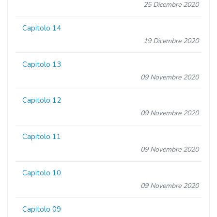
25 Dicembre 2020
Capitolo 14
19 Dicembre 2020
Capitolo 13
09 Novembre 2020
Capitolo 12
09 Novembre 2020
Capitolo 11
09 Novembre 2020
Capitolo 10
09 Novembre 2020
Capitolo 09