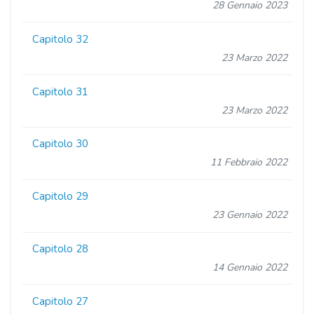
28 Gennaio 2023
Capitolo 32
23 Marzo 2022
Capitolo 31
23 Marzo 2022
Capitolo 30
11 Febbraio 2022
Capitolo 29
23 Gennaio 2022
Capitolo 28
14 Gennaio 2022
Capitolo 27