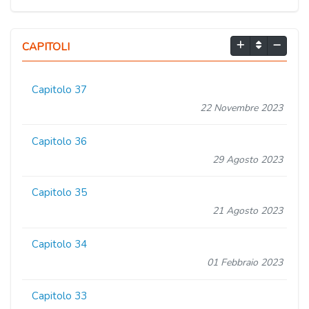
CAPITOLI
Capitolo 37
22 Novembre 2023
Capitolo 36
29 Agosto 2023
Capitolo 35
21 Agosto 2023
Capitolo 34
01 Febbraio 2023
Capitolo 33