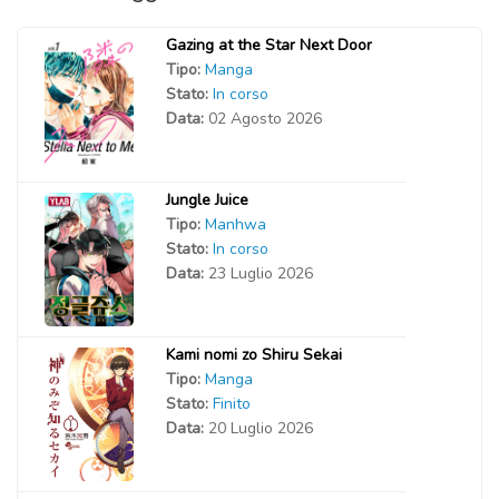
Gazing at the Star Next Door
Tipo:
Manga
Stato:
In corso
Data:
02 Agosto 2026
Jungle Juice
Tipo:
Manhwa
Stato:
In corso
Data:
23 Luglio 2026
Kami nomi zo Shiru Sekai
Tipo:
Manga
Stato:
Finito
Data:
20 Luglio 2026