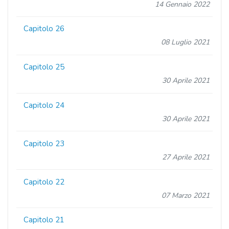
14 Gennaio 2022
Capitolo 26
08 Luglio 2021
Capitolo 25
30 Aprile 2021
Capitolo 24
30 Aprile 2021
Capitolo 23
27 Aprile 2021
Capitolo 22
07 Marzo 2021
Capitolo 21