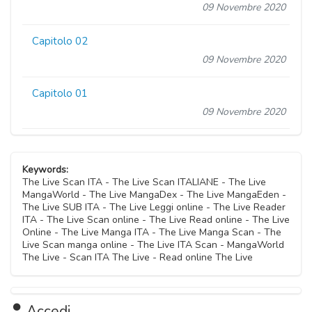
09 Novembre 2020
Capitolo 02
09 Novembre 2020
Capitolo 01
09 Novembre 2020
Keywords:
The Live Scan ITA - The Live Scan ITALIANE - The Live
MangaWorld - The Live MangaDex - The Live MangaEden -
The Live SUB ITA - The Live Leggi online - The Live Reader
ITA - The Live Scan online - The Live Read online - The Live
Online - The Live Manga ITA - The Live Manga Scan - The
Live Scan manga online - The Live ITA Scan - MangaWorld
The Live - Scan ITA The Live - Read online The Live
Accedi