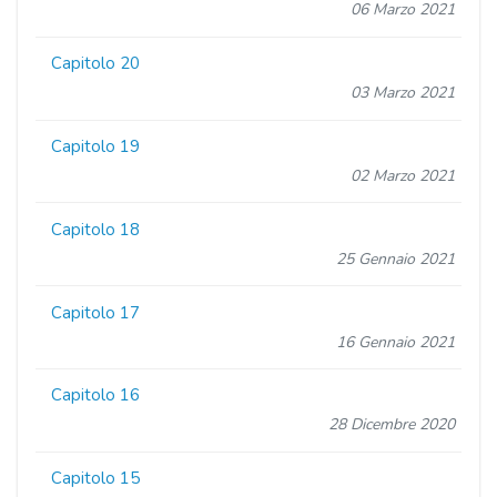
06 Marzo 2021
Capitolo 20
03 Marzo 2021
Capitolo 19
02 Marzo 2021
Capitolo 18
25 Gennaio 2021
Capitolo 17
16 Gennaio 2021
Capitolo 16
28 Dicembre 2020
Capitolo 15