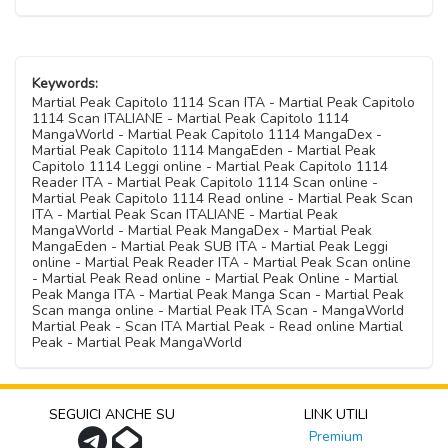
Keywords:
Martial Peak Capitolo 1114 Scan ITA - Martial Peak Capitolo
1114 Scan ITALIANE - Martial Peak Capitolo 1114
MangaWorld - Martial Peak Capitolo 1114 MangaDex -
Martial Peak Capitolo 1114 MangaEden - Martial Peak
Capitolo 1114 Leggi online - Martial Peak Capitolo 1114
Reader ITA - Martial Peak Capitolo 1114 Scan online -
Martial Peak Capitolo 1114 Read online - Martial Peak Scan
ITA - Martial Peak Scan ITALIANE - Martial Peak
MangaWorld - Martial Peak MangaDex - Martial Peak
MangaEden - Martial Peak SUB ITA - Martial Peak Leggi
online - Martial Peak Reader ITA - Martial Peak Scan online
- Martial Peak Read online - Martial Peak Online - Martial
Peak Manga ITA - Martial Peak Manga Scan - Martial Peak
Scan manga online - Martial Peak ITA Scan - MangaWorld
Martial Peak - Scan ITA Martial Peak - Read online Martial
Peak - Martial Peak MangaWorld
SEGUICI ANCHE SU
LINK UTILI
Premium