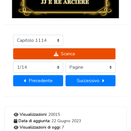
Scarica
Precedente
Successivo
Visualizzazioni:
20015
Data di aggiunta:
22 Giugno 2023
Visualizzazioni di oggi:
7