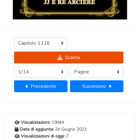
Scarica
Precedente
Successivo
Visualizzazioni:
19044
Data di aggiunta:
24 Giugno 2023
Visualizzazioni di oggi:
7