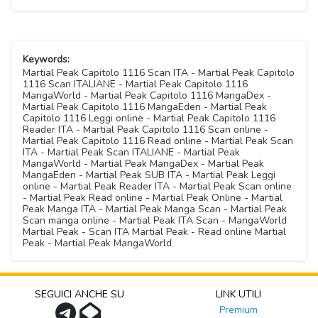
Keywords:
Martial Peak Capitolo 1116 Scan ITA - Martial Peak Capitolo
1116 Scan ITALIANE - Martial Peak Capitolo 1116
MangaWorld - Martial Peak Capitolo 1116 MangaDex -
Martial Peak Capitolo 1116 MangaEden - Martial Peak
Capitolo 1116 Leggi online - Martial Peak Capitolo 1116
Reader ITA - Martial Peak Capitolo 1116 Scan online -
Martial Peak Capitolo 1116 Read online - Martial Peak Scan
ITA - Martial Peak Scan ITALIANE - Martial Peak
MangaWorld - Martial Peak MangaDex - Martial Peak
MangaEden - Martial Peak SUB ITA - Martial Peak Leggi
online - Martial Peak Reader ITA - Martial Peak Scan online
- Martial Peak Read online - Martial Peak Online - Martial
Peak Manga ITA - Martial Peak Manga Scan - Martial Peak
Scan manga online - Martial Peak ITA Scan - MangaWorld
Martial Peak - Scan ITA Martial Peak - Read online Martial
Peak - Martial Peak MangaWorld
SEGUICI ANCHE SU
LINK UTILI
Premium