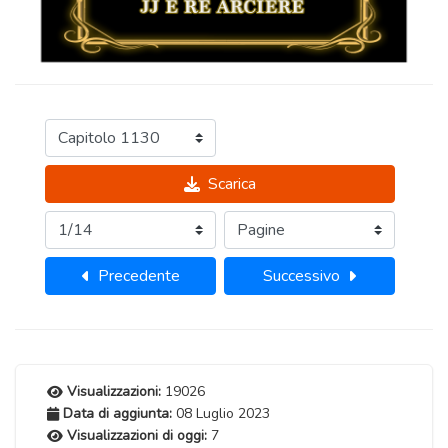
Scarica
Precedente
Successivo
Visualizzazioni:
19026
Data di aggiunta:
08 Luglio 2023
Visualizzazioni di oggi:
7