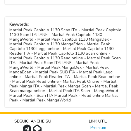
Keywords:
Martial Peak Capitolo 1130 Scan ITA - Martial Peak Capitolo
1130 Scan ITALIANE - Martial Peak Capitolo 1130
MangaWorld - Martial Peak Capitolo 1130 MangaDex -
Martial Peak Capitolo 1130 MangaEden - Martial Peak
Capitolo 1130 Leggi online - Martial Peak Capitolo 1130
Reader ITA - Martial Peak Capitolo 1130 Scan online -
Martial Peak Capitolo 1130 Read online - Martial Peak Scan
ITA - Martial Peak Scan ITALIANE - Martial Peak
MangaWorld - Martial Peak MangaDex - Martial Peak
MangaEden - Martial Peak SUB ITA - Martial Peak Leggi
online - Martial Peak Reader ITA - Martial Peak Scan online
- Martial Peak Read online - Martial Peak Online - Martial
Peak Manga ITA - Martial Peak Manga Scan - Martial Peak
Scan manga online - Martial Peak ITA Scan - MangaWorld
Martial Peak - Scan ITA Martial Peak - Read online Martial
Peak - Martial Peak MangaWorld
SEGUICI ANCHE SU
LINK UTILI
Premium