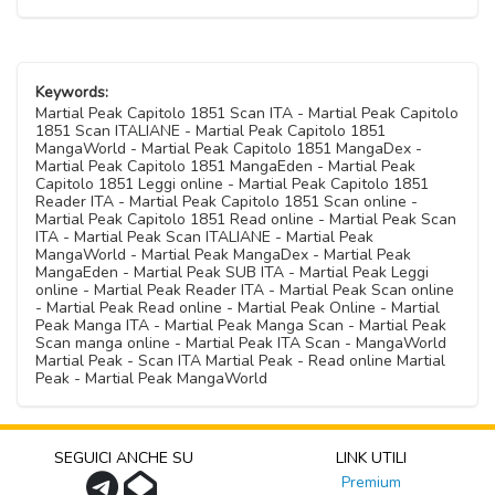
Keywords:
Martial Peak Capitolo 1851 Scan ITA - Martial Peak Capitolo
1851 Scan ITALIANE - Martial Peak Capitolo 1851
MangaWorld - Martial Peak Capitolo 1851 MangaDex -
Martial Peak Capitolo 1851 MangaEden - Martial Peak
Capitolo 1851 Leggi online - Martial Peak Capitolo 1851
Reader ITA - Martial Peak Capitolo 1851 Scan online -
Martial Peak Capitolo 1851 Read online - Martial Peak Scan
ITA - Martial Peak Scan ITALIANE - Martial Peak
MangaWorld - Martial Peak MangaDex - Martial Peak
MangaEden - Martial Peak SUB ITA - Martial Peak Leggi
online - Martial Peak Reader ITA - Martial Peak Scan online
- Martial Peak Read online - Martial Peak Online - Martial
Peak Manga ITA - Martial Peak Manga Scan - Martial Peak
Scan manga online - Martial Peak ITA Scan - MangaWorld
Martial Peak - Scan ITA Martial Peak - Read online Martial
Peak - Martial Peak MangaWorld
SEGUICI ANCHE SU
LINK UTILI
Premium