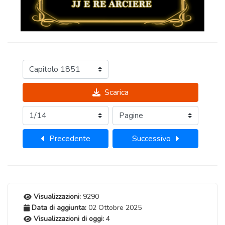
Scarica
Precedente
Successivo
Visualizzazioni:
9290
Data di aggiunta:
02 Ottobre 2025
Visualizzazioni di oggi:
4