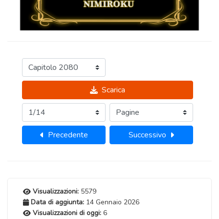
Scarica
Precedente
Successivo
Visualizzazioni:
5579
Data di aggiunta:
14 Gennaio 2026
Visualizzazioni di oggi:
6