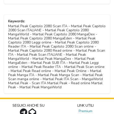
Keywords:
Martial Peak Capitolo 2080 Scan ITA - Martial Peak Capitolo
2080 Scan ITALIANE - Martial Peak Capitolo 2080
MangaWorld - Martial Peak Capitolo 2080 MangaDex -
Martial Peak Capitolo 2080 MangaEden - Martial Peak
Capitolo 2080 Leggi online - Martial Peak Capitolo 2080
Reader ITA - Martial Peak Capitolo 2080 Scan online -
Martial Peak Capitolo 2080 Read online - Martial Peak Scan
ITA - Martial Peak Scan ITALIANE - Martial Peak
MangaWorld - Martial Peak MangaDex - Martial Peak
MangaEden - Martial Peak SUB ITA - Martial Peak Leggi
online - Martial Peak Reader ITA - Martial Peak Scan online
- Martial Peak Read online - Martial Peak Online - Martial
Peak Manga ITA - Martial Peak Manga Scan - Martial Peak
Scan manga online - Martial Peak ITA Scan - MangaWorld
Martial Peak - Scan ITA Martial Peak - Read online Martial
Peak - Martial Peak MangaWorld
SEGUICI ANCHE SU
LINK UTILI
Premium