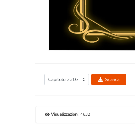
Scarica
Visualizzazioni:
4632