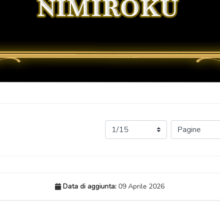
Data di aggiunta:
09 Aprile 2026