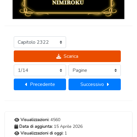
Scarica
Precedente
Successivo
Visualizzazioni:
4560
Data di aggiunta:
15 Aprile 2026
Visualizzazioni di oggi:
1