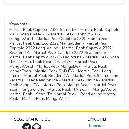
Keywords:
Martial Peak Capitolo 2322 Scan ITA - Martial Peak Capitolo
2322 Scan ITALIANE - Martial Peak Capitolo 2322
MangaWorld - Martial Peak Capitolo 2322 MangaDex -
Martial Peak Capitolo 2322 MangaEden - Martial Peak
Capitolo 2322 Leggi online - Martial Peak Capitolo 2322
Reader ITA - Martial Peak Capitolo 2322 Scan online -
Martial Peak Capitolo 2322 Read online - Martial Peak Scan
ITA - Martial Peak Scan ITALIANE - Martial Peak
MangaWorld - Martial Peak MangaDex - Martial Peak
MangaEden - Martial Peak SUB ITA - Martial Peak Leggi
online - Martial Peak Reader ITA - Martial Peak Scan online
- Martial Peak Read online - Martial Peak Online - Martial
Peak Manga ITA - Martial Peak Manga Scan - Martial Peak
Scan manga online - Martial Peak ITA Scan - MangaWorld
Martial Peak - Scan ITA Martial Peak - Read online Martial
Peak - Martial Peak MangaWorld
SEGUICI ANCHE SU
LINK UTILI
Premium