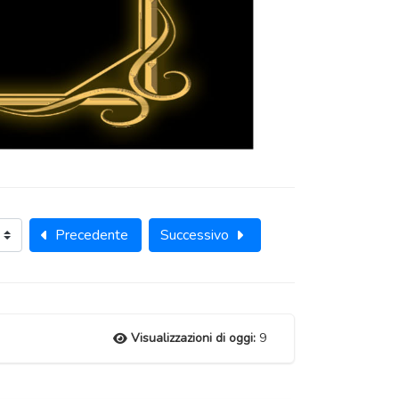
Precedente
Successivo
Visualizzazioni di oggi:
9