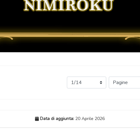
Data di aggiunta:
20 Aprile 2026