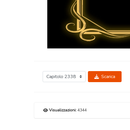
Scarica
Visualizzazioni:
4344