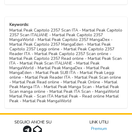
Keywords:
Martial Peak Capitolo 2357 Scan ITA - Martial Peak Capitolo
2357 Scan ITALIANE - Martial Peak Capitolo 2357
MangaWorld - Martial Peak Capitolo 2357 MangaDex -
Martial Peak Capitolo 2357 MangaEden - Martial Peak
Capitolo 2357 Leggi online - Martial Peak Capitolo 2357
Reader ITA - Martial Peak Capitolo 2357 Scan online -
Martial Peak Capitolo 2357 Read online - Martial Peak Scan
ITA - Martial Peak Scan ITALIANE - Martial Peak
MangaWorld - Martial Peak MangaDex - Martial Peak
MangaEden - Martial Peak SUB ITA - Martial Peak Leggi
online - Martial Peak Reader ITA - Martial Peak Scan online
- Martial Peak Read online - Martial Peak Online - Martial
Peak Manga ITA - Martial Peak Manga Scan - Martial Peak
Scan manga online - Martial Peak ITA Scan - MangaWorld
Martial Peak - Scan ITA Martial Peak - Read online Martial
Peak - Martial Peak MangaWorld
SEGUICI ANCHE SU
LINK UTILI
Premium