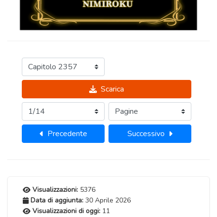
Scarica
Precedente
Successivo
Visualizzazioni:
5376
Data di aggiunta:
30 Aprile 2026
Visualizzazioni di oggi:
11