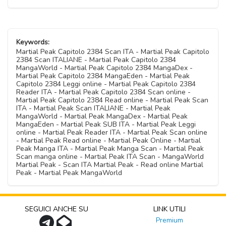
Keywords:
Martial Peak Capitolo 2384 Scan ITA - Martial Peak Capitolo
2384 Scan ITALIANE - Martial Peak Capitolo 2384
MangaWorld - Martial Peak Capitolo 2384 MangaDex -
Martial Peak Capitolo 2384 MangaEden - Martial Peak
Capitolo 2384 Leggi online - Martial Peak Capitolo 2384
Reader ITA - Martial Peak Capitolo 2384 Scan online -
Martial Peak Capitolo 2384 Read online - Martial Peak Scan
ITA - Martial Peak Scan ITALIANE - Martial Peak
MangaWorld - Martial Peak MangaDex - Martial Peak
MangaEden - Martial Peak SUB ITA - Martial Peak Leggi
online - Martial Peak Reader ITA - Martial Peak Scan online
- Martial Peak Read online - Martial Peak Online - Martial
Peak Manga ITA - Martial Peak Manga Scan - Martial Peak
Scan manga online - Martial Peak ITA Scan - MangaWorld
Martial Peak - Scan ITA Martial Peak - Read online Martial
Peak - Martial Peak MangaWorld
SEGUICI ANCHE SU
LINK UTILI
Premium