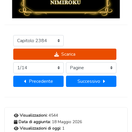
Scarica
Precedente
Successivo
Visualizzazioni:
4544
Data di aggiunta:
18 Maggio 2026
Visualizzazioni di oggi:
1