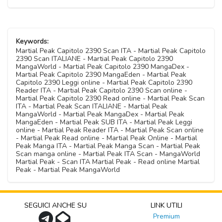
Keywords:
Martial Peak Capitolo 2390 Scan ITA - Martial Peak Capitolo
2390 Scan ITALIANE - Martial Peak Capitolo 2390
MangaWorld - Martial Peak Capitolo 2390 MangaDex -
Martial Peak Capitolo 2390 MangaEden - Martial Peak
Capitolo 2390 Leggi online - Martial Peak Capitolo 2390
Reader ITA - Martial Peak Capitolo 2390 Scan online -
Martial Peak Capitolo 2390 Read online - Martial Peak Scan
ITA - Martial Peak Scan ITALIANE - Martial Peak
MangaWorld - Martial Peak MangaDex - Martial Peak
MangaEden - Martial Peak SUB ITA - Martial Peak Leggi
online - Martial Peak Reader ITA - Martial Peak Scan online
- Martial Peak Read online - Martial Peak Online - Martial
Peak Manga ITA - Martial Peak Manga Scan - Martial Peak
Scan manga online - Martial Peak ITA Scan - MangaWorld
Martial Peak - Scan ITA Martial Peak - Read online Martial
Peak - Martial Peak MangaWorld
SEGUICI ANCHE SU
LINK UTILI
Premium