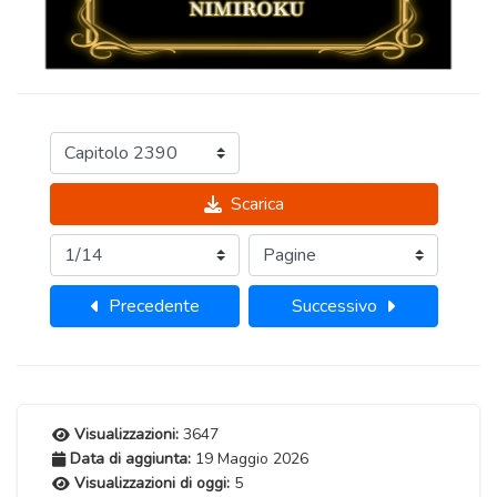
Scarica
Precedente
Successivo
Visualizzazioni:
3647
Data di aggiunta:
19 Maggio 2026
Visualizzazioni di oggi:
5