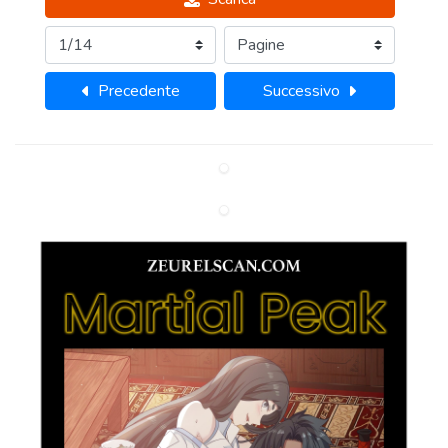
Precedente
Successivo