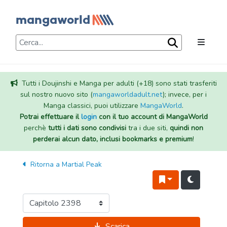
Tutti i Doujinshi e Manga per adulti (+18) sono stati trasferiti
sul nostro nuovo sito (
mangaworldadult.net
); invece, per i
Manga classici, puoi utilizzare
MangaWorld
.
Potrai effettuare il
login
con il tuo account di MangaWorld
perchè
tutti i dati sono condivisi
tra i due siti,
quindi non
perderai alcun dato, inclusi bookmarks e premium
!
Ritorna a
Martial Peak
Scarica