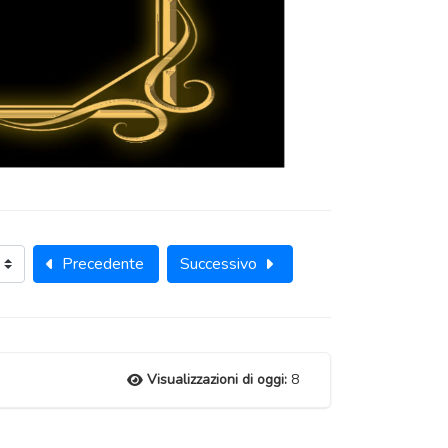
Precedente
Successivo
Visualizzazioni di oggi:
8