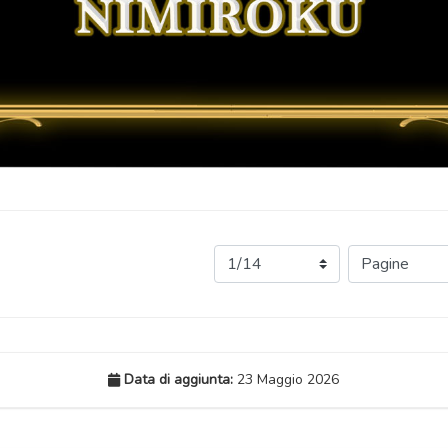
Data di aggiunta:
23 Maggio 2026