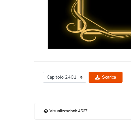
Scarica
Visualizzazioni:
4567