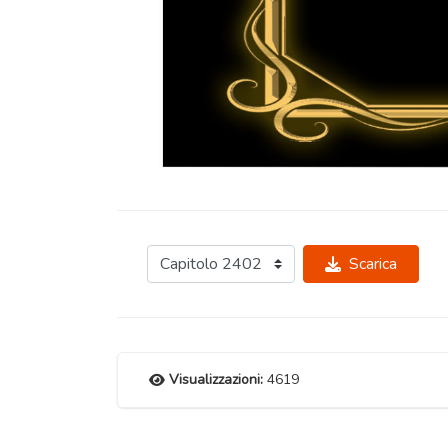
Scarica
Visualizzazioni:
4619