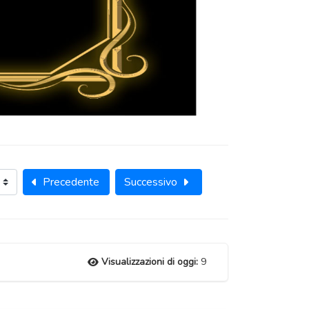
Precedente
Successivo
Visualizzazioni di oggi:
9