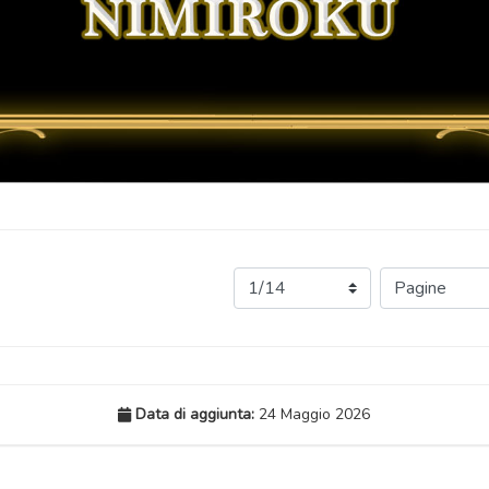
Data di aggiunta:
24 Maggio 2026