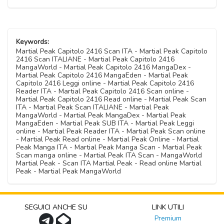
Keywords:
Martial Peak Capitolo 2416 Scan ITA - Martial Peak Capitolo
2416 Scan ITALIANE - Martial Peak Capitolo 2416
MangaWorld - Martial Peak Capitolo 2416 MangaDex -
Martial Peak Capitolo 2416 MangaEden - Martial Peak
Capitolo 2416 Leggi online - Martial Peak Capitolo 2416
Reader ITA - Martial Peak Capitolo 2416 Scan online -
Martial Peak Capitolo 2416 Read online - Martial Peak Scan
ITA - Martial Peak Scan ITALIANE - Martial Peak
MangaWorld - Martial Peak MangaDex - Martial Peak
MangaEden - Martial Peak SUB ITA - Martial Peak Leggi
online - Martial Peak Reader ITA - Martial Peak Scan online
- Martial Peak Read online - Martial Peak Online - Martial
Peak Manga ITA - Martial Peak Manga Scan - Martial Peak
Scan manga online - Martial Peak ITA Scan - MangaWorld
Martial Peak - Scan ITA Martial Peak - Read online Martial
Peak - Martial Peak MangaWorld
SEGUICI ANCHE SU
LINK UTILI
Premium