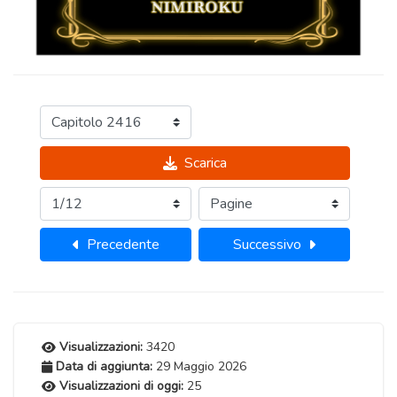
Scarica
Precedente
Successivo
Visualizzazioni:
3420
Data di aggiunta:
29 Maggio 2026
Visualizzazioni di oggi:
25