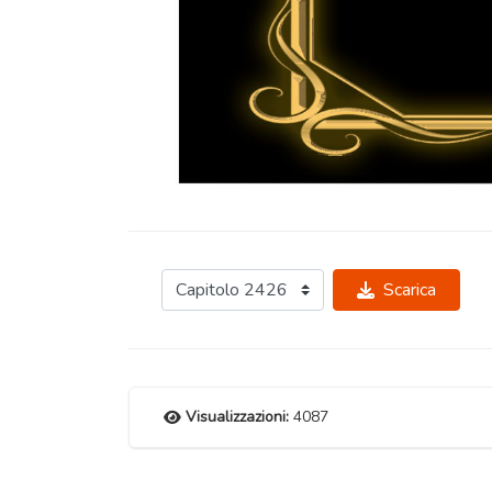
Scarica
Visualizzazioni:
4087