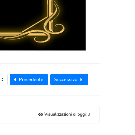
Precedente
Successivo
Visualizzazioni di oggi:
3