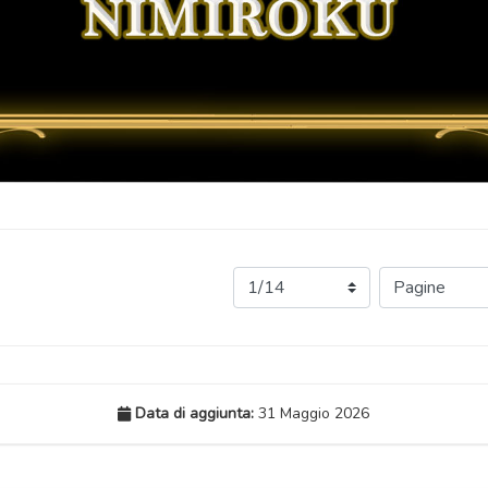
Data di aggiunta:
31 Maggio 2026