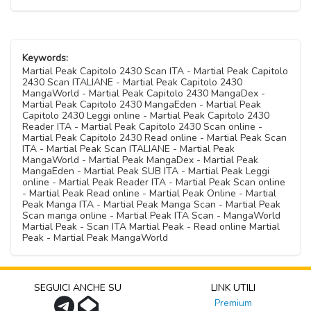
Keywords:
Martial Peak Capitolo 2430 Scan ITA - Martial Peak Capitolo
2430 Scan ITALIANE - Martial Peak Capitolo 2430
MangaWorld - Martial Peak Capitolo 2430 MangaDex -
Martial Peak Capitolo 2430 MangaEden - Martial Peak
Capitolo 2430 Leggi online - Martial Peak Capitolo 2430
Reader ITA - Martial Peak Capitolo 2430 Scan online -
Martial Peak Capitolo 2430 Read online - Martial Peak Scan
ITA - Martial Peak Scan ITALIANE - Martial Peak
MangaWorld - Martial Peak MangaDex - Martial Peak
MangaEden - Martial Peak SUB ITA - Martial Peak Leggi
online - Martial Peak Reader ITA - Martial Peak Scan online
- Martial Peak Read online - Martial Peak Online - Martial
Peak Manga ITA - Martial Peak Manga Scan - Martial Peak
Scan manga online - Martial Peak ITA Scan - MangaWorld
Martial Peak - Scan ITA Martial Peak - Read online Martial
Peak - Martial Peak MangaWorld
SEGUICI ANCHE SU
LINK UTILI
Premium