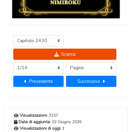
Scarica
Precedente
Successivo
Visualizzazioni:
3157
Data di aggiunta:
02 Giugno 2026
Visualizzazioni di oggi:
1