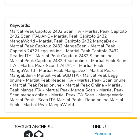
Keywords:
Martial Peak Capitolo 2432 Scan ITA - Martial Peak Capitolo
2432 Scan ITALIANE - Martial Peak Capitolo 2432
MangaWorld - Martial Peak Capitolo 2432 MangaDex -
Martial Peak Capitolo 2432 MangaEden - Martial Peak
Capitolo 2432 Leggi online - Martial Peak Capitolo 2432
Reader ITA - Martial Peak Capitolo 2432 Scan online -
Martial Peak Capitolo 2432 Read online - Martial Peak Scan
ITA - Martial Peak Scan ITALIANE - Martial Peak
MangaWorld - Martial Peak MangaDex - Martial Peak
MangaEden - Martial Peak SUB ITA - Martial Peak Leggi
online - Martial Peak Reader ITA - Martial Peak Scan online
- Martial Peak Read online - Martial Peak Online - Martial
Peak Manga ITA - Martial Peak Manga Scan - Martial Peak
Scan manga online - Martial Peak ITA Scan - MangaWorld
Martial Peak - Scan ITA Martial Peak - Read online Martial
Peak - Martial Peak MangaWorld
SEGUICI ANCHE SU
LINK UTILI
Premium