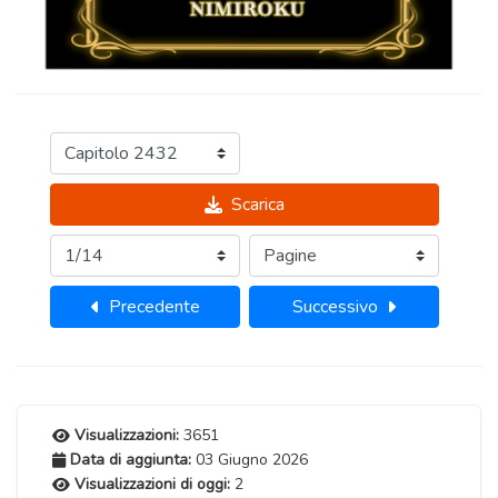
Scarica
Precedente
Successivo
Visualizzazioni:
3651
Data di aggiunta:
03 Giugno 2026
Visualizzazioni di oggi:
2