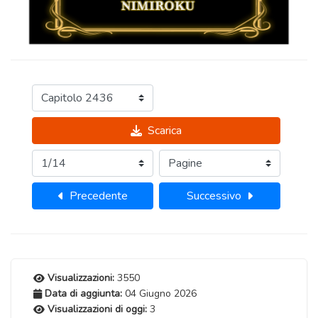
Scarica
Precedente
Successivo
Visualizzazioni:
3550
Data di aggiunta:
04 Giugno 2026
Visualizzazioni di oggi:
3