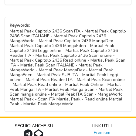
Keywords:
Martial Peak Capitolo 2436 Scan ITA - Martial Peak Capitolo
2436 Scan ITALIANE - Martial Peak Capitolo 2436
MangaWorld - Martial Peak Capitolo 2436 MangaDex -
Martial Peak Capitolo 2436 MangaEden - Martial Peak
Capitolo 2436 Leggi online - Martial Peak Capitolo 2436
Reader ITA - Martial Peak Capitolo 2436 Scan online -
Martial Peak Capitolo 2436 Read online - Martial Peak Scan
ITA - Martial Peak Scan ITALIANE - Martial Peak
MangaWorld - Martial Peak MangaDex - Martial Peak
MangaEden - Martial Peak SUB ITA - Martial Peak Leggi
online - Martial Peak Reader ITA - Martial Peak Scan online
- Martial Peak Read online - Martial Peak Online - Martial
Peak Manga ITA - Martial Peak Manga Scan - Martial Peak
Scan manga online - Martial Peak ITA Scan - MangaWorld
Martial Peak - Scan ITA Martial Peak - Read online Martial
Peak - Martial Peak MangaWorld
SEGUICI ANCHE SU
LINK UTILI
Premium