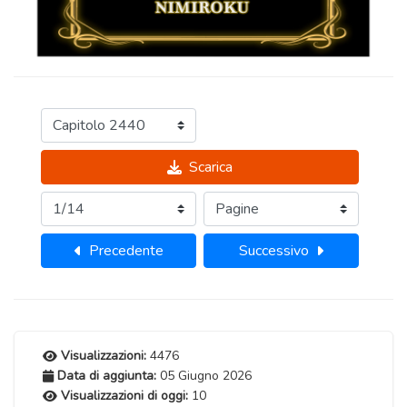
Scarica
Precedente
Successivo
Visualizzazioni:
4476
Data di aggiunta:
05 Giugno 2026
Visualizzazioni di oggi:
10