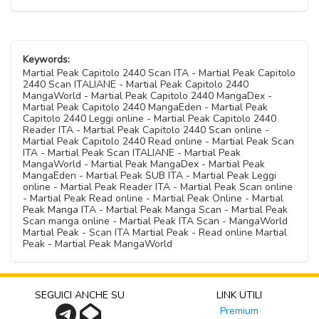
Keywords:
Martial Peak Capitolo 2440 Scan ITA - Martial Peak Capitolo
2440 Scan ITALIANE - Martial Peak Capitolo 2440
MangaWorld - Martial Peak Capitolo 2440 MangaDex -
Martial Peak Capitolo 2440 MangaEden - Martial Peak
Capitolo 2440 Leggi online - Martial Peak Capitolo 2440
Reader ITA - Martial Peak Capitolo 2440 Scan online -
Martial Peak Capitolo 2440 Read online - Martial Peak Scan
ITA - Martial Peak Scan ITALIANE - Martial Peak
MangaWorld - Martial Peak MangaDex - Martial Peak
MangaEden - Martial Peak SUB ITA - Martial Peak Leggi
online - Martial Peak Reader ITA - Martial Peak Scan online
- Martial Peak Read online - Martial Peak Online - Martial
Peak Manga ITA - Martial Peak Manga Scan - Martial Peak
Scan manga online - Martial Peak ITA Scan - MangaWorld
Martial Peak - Scan ITA Martial Peak - Read online Martial
Peak - Martial Peak MangaWorld
SEGUICI ANCHE SU
LINK UTILI
Premium