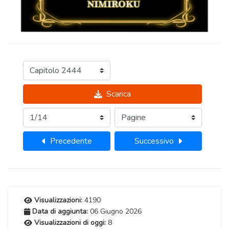
Scarica
Precedente
Successivo
Visualizzazioni:
4190
Data di aggiunta:
06 Giugno 2026
Visualizzazioni di oggi:
8