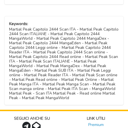
Keywords:
Martial Peak Capitolo 2444 Scan ITA - Martial Peak Capitolo
2444 Scan ITALIANE - Martial Peak Capitolo 2444
MangaWorld - Martial Peak Capitolo 2444 MangaDex -
Martial Peak Capitolo 2444 MangaEden - Martial Peak
Capitolo 2444 Leggi online - Martial Peak Capitolo 2444
Reader ITA - Martial Peak Capitolo 2444 Scan online -
Martial Peak Capitolo 2444 Read online - Martial Peak Scan
ITA - Martial Peak Scan ITALIANE - Martial Peak
MangaWorld - Martial Peak MangaDex - Martial Peak
MangaEden - Martial Peak SUB ITA - Martial Peak Leggi
online - Martial Peak Reader ITA - Martial Peak Scan online
- Martial Peak Read online - Martial Peak Online - Martial
Peak Manga ITA - Martial Peak Manga Scan - Martial Peak
Scan manga online - Martial Peak ITA Scan - MangaWorld
Martial Peak - Scan ITA Martial Peak - Read online Martial
Peak - Martial Peak MangaWorld
SEGUICI ANCHE SU
LINK UTILI
Premium