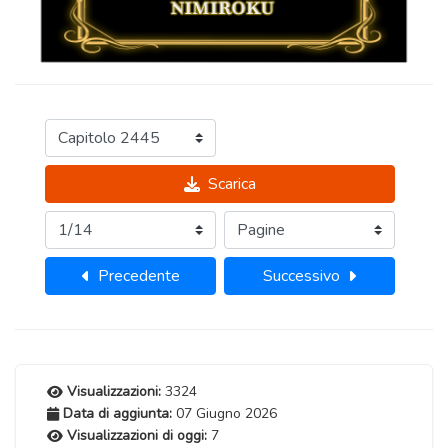
Scarica
Precedente
Successivo
Visualizzazioni:
3324
Data di aggiunta:
07 Giugno 2026
Visualizzazioni di oggi:
7