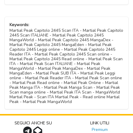
Keywords:
Martial Peak Capitolo 2445 Scan ITA - Martial Peak Capitolo
2445 Scan ITALIANE - Martial Peak Capitolo 2445
MangaWorld - Martial Peak Capitolo 2445 MangaDex -
Martial Peak Capitolo 2445 MangaEden - Martial Peak
Capitolo 2445 Leggi online - Martial Peak Capitolo 2445
Reader ITA - Martial Peak Capitolo 2445 Scan online -
Martial Peak Capitolo 2445 Read online - Martial Peak Scan
ITA - Martial Peak Scan ITALIANE - Martial Peak
MangaWorld - Martial Peak MangaDex - Martial Peak
MangaEden - Martial Peak SUB ITA - Martial Peak Leggi
online - Martial Peak Reader ITA - Martial Peak Scan online
- Martial Peak Read online - Martial Peak Online - Martial
Peak Manga ITA - Martial Peak Manga Scan - Martial Peak
Scan manga online - Martial Peak ITA Scan - MangaWorld
Martial Peak - Scan ITA Martial Peak - Read online Martial
Peak - Martial Peak MangaWorld
SEGUICI ANCHE SU
LINK UTILI
Premium