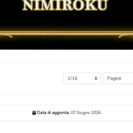
Data di aggiunta:
07 Giugno 2026