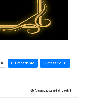
Precedente
Successivo
Visualizzazioni di oggi:
8