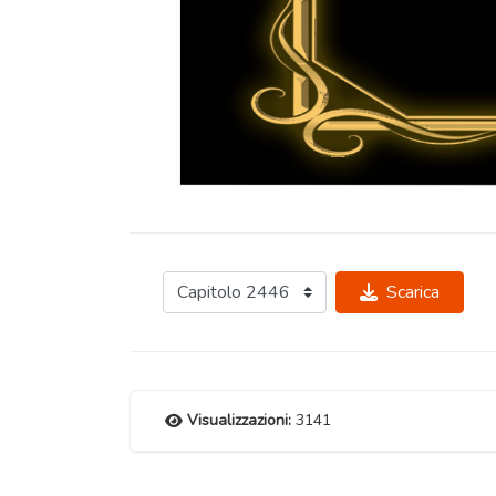
Scarica
Visualizzazioni:
3141