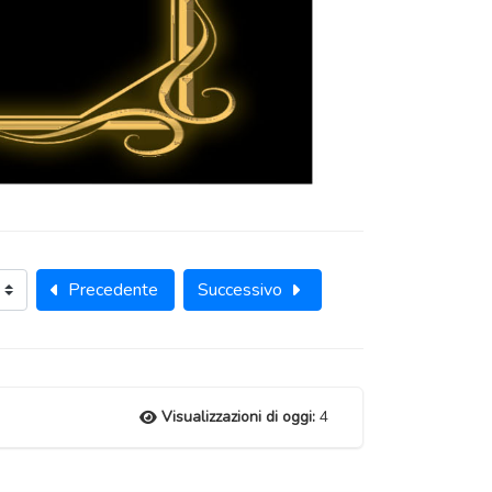
Precedente
Successivo
Visualizzazioni di oggi:
4