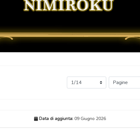
Data di aggiunta:
09 Giugno 2026