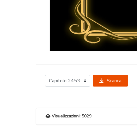
Scarica
Visualizzazioni:
5029