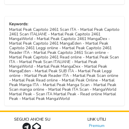
Keywords:
Martial Peak Capitolo 2461 Scan ITA - Martial Peak Capitolo
2461 Scan ITALIANE - Martial Peak Capitolo 2461
MangaWorld - Martial Peak Capitolo 2461 MangaDex -
Martial Peak Capitolo 2461 MangaEden - Martial Peak
Capitolo 2461 Leggi online - Martial Peak Capitolo 2461
Reader ITA - Martial Peak Capitolo 2461 Scan online -
Martial Peak Capitolo 2461 Read online - Martial Peak Scan
ITA - Martial Peak Scan ITALIANE - Martial Peak
MangaWorld - Martial Peak MangaDex - Martial Peak
MangaEden - Martial Peak SUB ITA - Martial Peak Leggi
online - Martial Peak Reader ITA - Martial Peak Scan online
- Martial Peak Read online - Martial Peak Online - Martial
Peak Manga ITA - Martial Peak Manga Scan - Martial Peak
Scan manga online - Martial Peak ITA Scan - MangaWorld
Martial Peak - Scan ITA Martial Peak - Read online Martial
Peak - Martial Peak MangaWorld
SEGUICI ANCHE SU
LINK UTILI
Premium