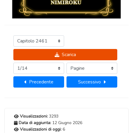
Scarica
Precedente
Successivo
Visualizzazioni:
3293
Data di aggiunta:
12 Giugno 2026
Visualizzazioni di oggi:
6