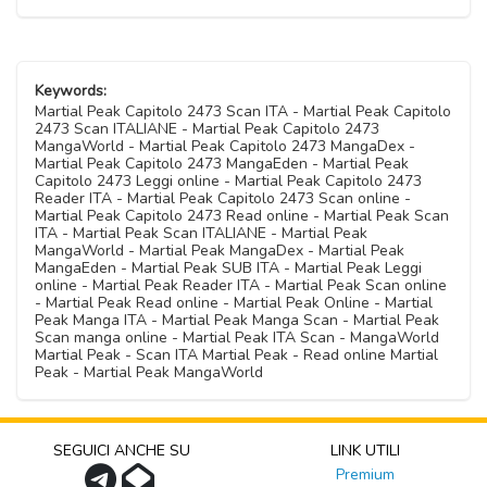
Keywords:
Martial Peak Capitolo 2473 Scan ITA - Martial Peak Capitolo
2473 Scan ITALIANE - Martial Peak Capitolo 2473
MangaWorld - Martial Peak Capitolo 2473 MangaDex -
Martial Peak Capitolo 2473 MangaEden - Martial Peak
Capitolo 2473 Leggi online - Martial Peak Capitolo 2473
Reader ITA - Martial Peak Capitolo 2473 Scan online -
Martial Peak Capitolo 2473 Read online - Martial Peak Scan
ITA - Martial Peak Scan ITALIANE - Martial Peak
MangaWorld - Martial Peak MangaDex - Martial Peak
MangaEden - Martial Peak SUB ITA - Martial Peak Leggi
online - Martial Peak Reader ITA - Martial Peak Scan online
- Martial Peak Read online - Martial Peak Online - Martial
Peak Manga ITA - Martial Peak Manga Scan - Martial Peak
Scan manga online - Martial Peak ITA Scan - MangaWorld
Martial Peak - Scan ITA Martial Peak - Read online Martial
Peak - Martial Peak MangaWorld
SEGUICI ANCHE SU
LINK UTILI
Premium