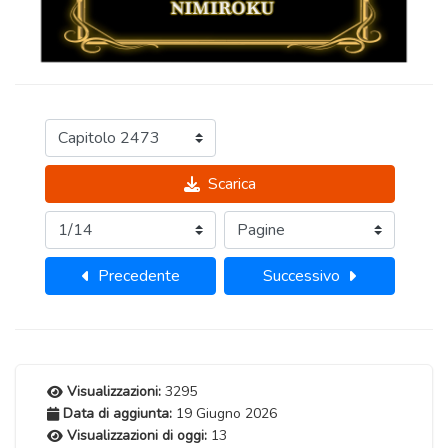
Scarica
Precedente
Successivo
Visualizzazioni:
3295
Data di aggiunta:
19 Giugno 2026
Visualizzazioni di oggi:
13