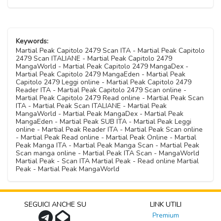
Keywords:
Martial Peak Capitolo 2479 Scan ITA - Martial Peak Capitolo
2479 Scan ITALIANE - Martial Peak Capitolo 2479
MangaWorld - Martial Peak Capitolo 2479 MangaDex -
Martial Peak Capitolo 2479 MangaEden - Martial Peak
Capitolo 2479 Leggi online - Martial Peak Capitolo 2479
Reader ITA - Martial Peak Capitolo 2479 Scan online -
Martial Peak Capitolo 2479 Read online - Martial Peak Scan
ITA - Martial Peak Scan ITALIANE - Martial Peak
MangaWorld - Martial Peak MangaDex - Martial Peak
MangaEden - Martial Peak SUB ITA - Martial Peak Leggi
online - Martial Peak Reader ITA - Martial Peak Scan online
- Martial Peak Read online - Martial Peak Online - Martial
Peak Manga ITA - Martial Peak Manga Scan - Martial Peak
Scan manga online - Martial Peak ITA Scan - MangaWorld
Martial Peak - Scan ITA Martial Peak - Read online Martial
Peak - Martial Peak MangaWorld
SEGUICI ANCHE SU
LINK UTILI
Premium