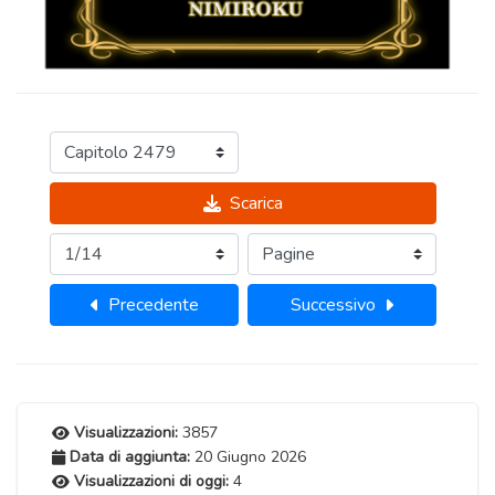
Scarica
Precedente
Successivo
Visualizzazioni:
3857
Data di aggiunta:
20 Giugno 2026
Visualizzazioni di oggi:
4