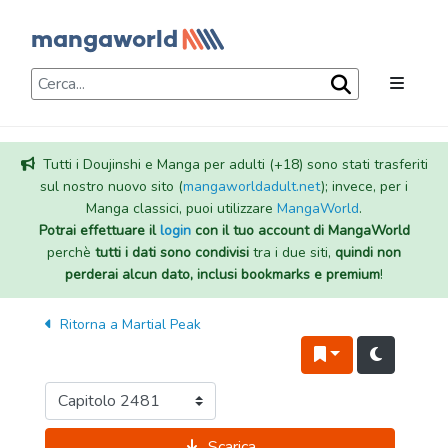
Tutti i Doujinshi e Manga per adulti (+18) sono stati trasferiti
sul nostro nuovo sito (
mangaworldadult.net
); invece, per i
Manga classici, puoi utilizzare
MangaWorld
.
Potrai effettuare il
login
con il tuo account di MangaWorld
perchè
tutti i dati sono condivisi
tra i due siti,
quindi non
perderai alcun dato, inclusi bookmarks e premium
!
Ritorna a
Martial Peak
Scarica