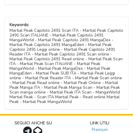
Keywords:
Martial Peak Capitolo 2491 Scan ITA - Martial Peak Capitolo
2491 Scan ITALIANE - Martial Peak Capitolo 2491
MangaWorld - Martial Peak Capitolo 2491 MangaDex -
Martial Peak Capitolo 2491 MangaEden - Martial Peak
Capitolo 2491 Leggi online - Martial Peak Capitolo 2491
Reader ITA - Martial Peak Capitolo 2491 Scan online -
Martial Peak Capitolo 2491 Read online - Martial Peak Scan
ITA - Martial Peak Scan ITALIANE - Martial Peak
MangaWorld - Martial Peak MangaDex - Martial Peak
MangaEden - Martial Peak SUB ITA - Martial Peak Leggi
online - Martial Peak Reader ITA - Martial Peak Scan online
- Martial Peak Read online - Martial Peak Online - Martial
Peak Manga ITA - Martial Peak Manga Scan - Martial Peak
Scan manga online - Martial Peak ITA Scan - MangaWorld
Martial Peak - Scan ITA Martial Peak - Read online Martial
Peak - Martial Peak MangaWorld
SEGUICI ANCHE SU
LINK UTILI
Premium