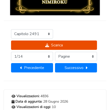
Scarica
Precedente
Successivo
Visualizzazioni:
4836
Data di aggiunta:
28 Giugno 2026
Visualizzazioni di oggi:
10