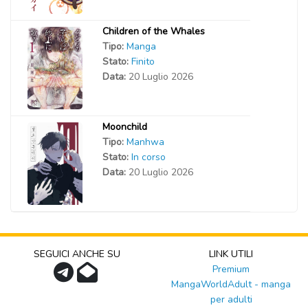
Children of the Whales
Tipo:
Manga
Stato:
Finito
Data:
20 Luglio 2026
Moonchild
Tipo:
Manhwa
Stato:
In corso
Data:
20 Luglio 2026
SEGUICI ANCHE SU
LINK UTILI
Premium
MangaWorldAdult - manga
per adulti