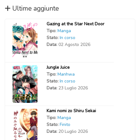
Ultime aggiunte
Gazing at the Star Next Door
Tipo:
Manga
Stato:
In corso
Data:
02 Agosto 2026
Jungle Juice
Tipo:
Manhwa
Stato:
In corso
Data:
23 Luglio 2026
Kami nomi zo Shiru Sekai
Tipo:
Manga
Stato:
Finito
Data:
20 Luglio 2026