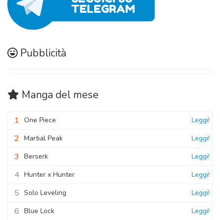
Pubblicità
Manga
del mese
1
One Piece
Leggi!
2
Martial Peak
Leggi!
3
Berserk
Leggi!
4
Hunter x Hunter
Leggi!
5
Solo Leveling
Leggi!
6
Blue Lock
Leggi!