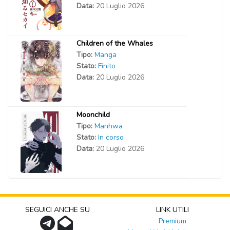
Data:
20 Luglio 2026
Children of the Whales
Tipo:
Manga
Stato:
Finito
Data:
20 Luglio 2026
Moonchild
Tipo:
Manhwa
Stato:
In corso
Data:
20 Luglio 2026
SEGUICI ANCHE SU
LINK UTILI
Premium