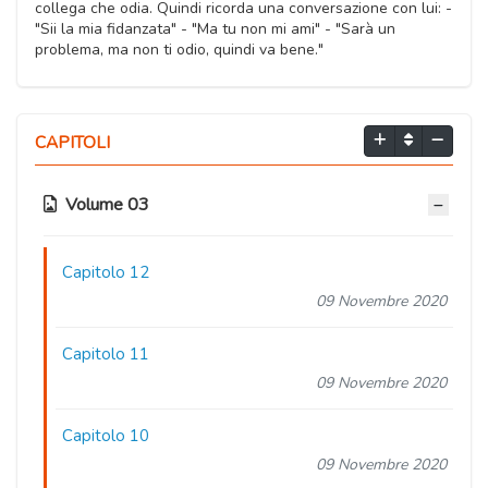
collega che odia. Quindi ricorda una conversazione con lui: -
"Sii la mia fidanzata" - "Ma tu non mi ami" - "Sarà un
problema, ma non ti odio, quindi va bene."
CAPITOLI
Volume 03
Capitolo 12
09 Novembre 2020
Capitolo 11
09 Novembre 2020
Capitolo 10
09 Novembre 2020