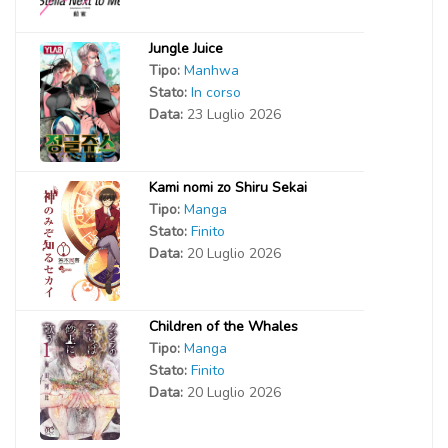
Jungle Juice
Tipo:
Manhwa
Stato:
In corso
Data:
23 Luglio 2026
Kami nomi zo Shiru Sekai
Tipo:
Manga
Stato:
Finito
Data:
20 Luglio 2026
Children of the Whales
Tipo:
Manga
Stato:
Finito
Data:
20 Luglio 2026