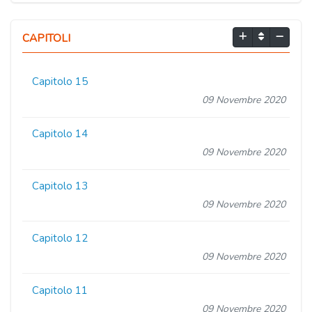
CAPITOLI
Capitolo 15
09 Novembre 2020
Capitolo 14
09 Novembre 2020
Capitolo 13
09 Novembre 2020
Capitolo 12
09 Novembre 2020
Capitolo 11
09 Novembre 2020