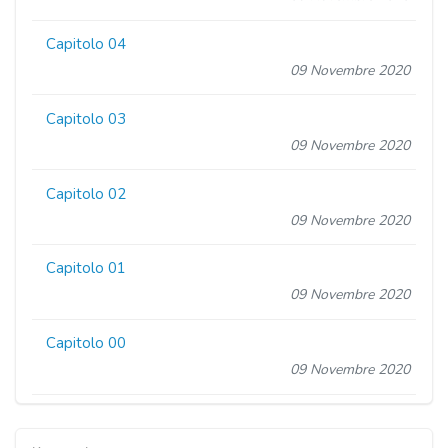
Capitolo 04
09 Novembre 2020
Capitolo 03
09 Novembre 2020
Capitolo 02
09 Novembre 2020
Capitolo 01
09 Novembre 2020
Capitolo 00
09 Novembre 2020