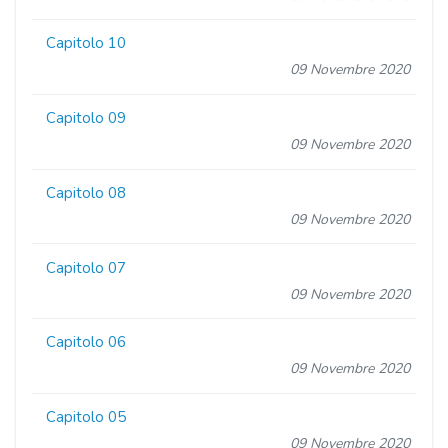
Capitolo 10
09 Novembre 2020
Capitolo 09
09 Novembre 2020
Capitolo 08
09 Novembre 2020
Capitolo 07
09 Novembre 2020
Capitolo 06
09 Novembre 2020
Capitolo 05
09 Novembre 2020