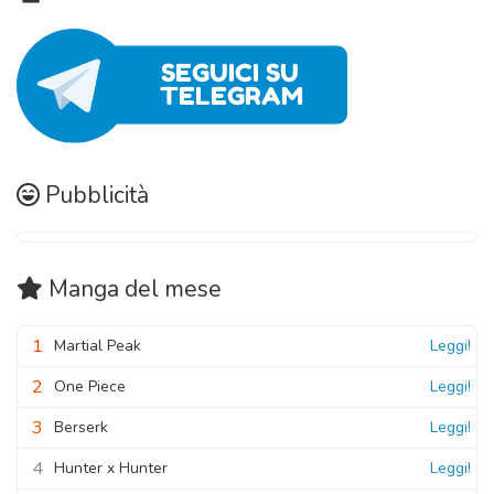
Pubblicità
Manga
del mese
1
Martial Peak
Leggi!
2
One Piece
Leggi!
3
Berserk
Leggi!
4
Hunter x Hunter
Leggi!