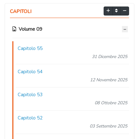
CAPITOLI
Volume 09
Capitolo 55
31 Dicembre 2025
Capitolo 54
12 Novembre 2025
Capitolo 53
08 Ottobre 2025
Capitolo 52
03 Settembre 2025