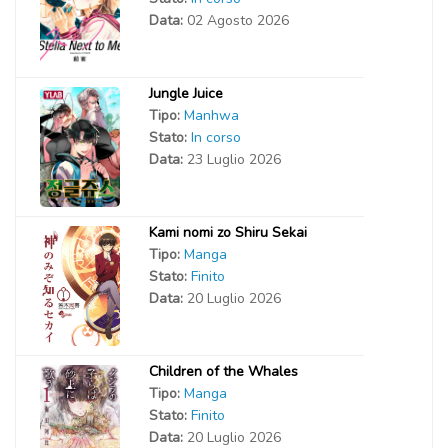
Data:
02 Agosto 2026
Jungle Juice
Tipo:
Manhwa
Stato:
In corso
Data:
23 Luglio 2026
Kami nomi zo Shiru Sekai
Tipo:
Manga
Stato:
Finito
Data:
20 Luglio 2026
Children of the Whales
Tipo:
Manga
Stato:
Finito
Data:
20 Luglio 2026