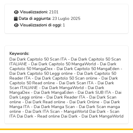
Visualizzazioni:
2101
Data di aggiunta:
23 Luglio 2025
Visualizzazioni di oggi:
1
Keywords:
Dai Dark Capitolo 50 Scan ITA - Dai Dark Capitolo 50 Scan
ITALIANE - Dai Dark Capitolo 50 MangaWorld - Dai Dark
Capitolo 50 MangaDex - Dai Dark Capitolo 50 MangaEden -
Dai Dark Capitolo 50 Leggi online - Dai Dark Capitolo 50
Reader ITA - Dai Dark Capitolo 50 Scan online - Dai Dark
Capitolo 50 Read online - Dai Dark Scan ITA - Dai Dark
Scan ITALIANE - Dai Dark MangaWorld - Dai Dark
MangaDex - Dai Dark MangaEden - Dai Dark SUB ITA - Dai
Dark Leggi online - Dai Dark Reader ITA - Dai Dark Scan
online - Dai Dark Read online - Dai Dark Online - Dai Dark
Manga ITA - Dai Dark Manga Scan - Dai Dark Scan manga
online - Dai Dark ITA Scan - MangaWorld Dai Dark - Scan
ITA Dai Dark - Read online Dai Dark - Dai Dark MangaWorld