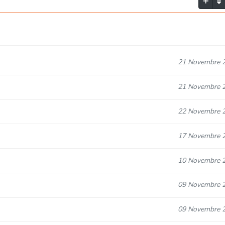
21 Novembre 
21 Novembre 
22 Novembre 
17 Novembre 
10 Novembre 
09 Novembre 
09 Novembre 