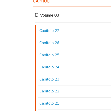
CAPITOLI
Volume 03
Capitolo 27
Capitolo 26
Capitolo 25
Capitolo 24
Capitolo 23
Capitolo 22
Capitolo 21