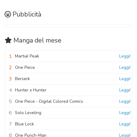
Pubblicità
Manga
del mese
1
Martial Peak
Leggi!
2
One Piece
Leggi!
3
Berserk
Leggi!
4
Hunter x Hunter
Leggi!
5
One Piece - Digital Colored Comics
Leggi!
6
Solo Leveling
Leggi!
7
Blue Lock
Leggi!
8
One Punch-Man
Leggi!