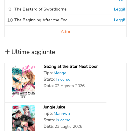
9
The Bastard of Swordborne
Leggi!
10
The Beginning After the End
Leggi!
Altro
Ultime aggiunte
Gazing at the Star Next Door
Tipo:
Manga
Stato:
In corso
Data:
02 Agosto 2026
Jungle Juice
Tipo:
Manhwa
Stato:
In corso
Data:
23 Luglio 2026