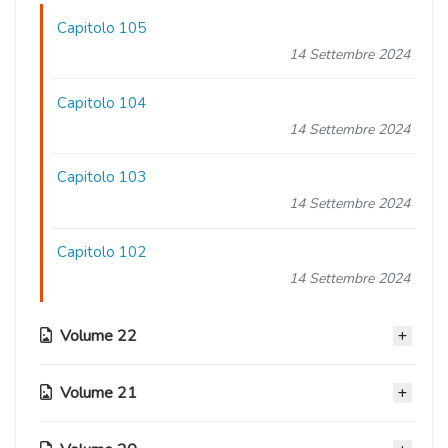
Capitolo 105
14 Settembre 2024
Capitolo 104
14 Settembre 2024
Capitolo 103
14 Settembre 2024
Capitolo 102
14 Settembre 2024
Volume 22
Volume 21
Capitolo 101
14 Settembre 2024