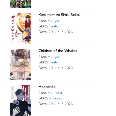
Kami nomi zo Shiru Sekai
Tipo:
Manga
Stato:
Finito
Data:
20 Luglio 2026
Children of the Whales
Tipo:
Manga
Stato:
Finito
Data:
20 Luglio 2026
Moonchild
Tipo:
Manhwa
Stato:
In corso
Data:
20 Luglio 2026