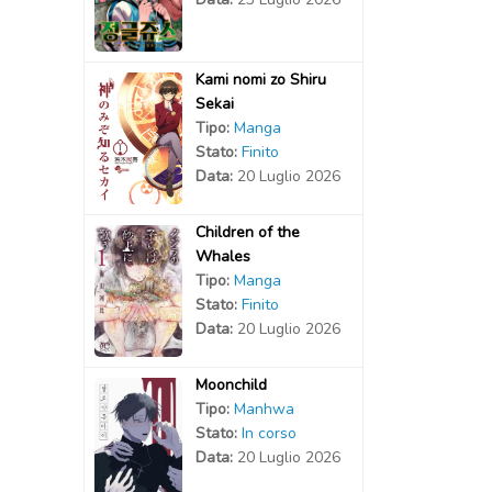
Kami nomi zo Shiru
Sekai
Tipo:
Manga
Stato:
Finito
Data:
20 Luglio 2026
Children of the
Whales
Tipo:
Manga
Stato:
Finito
Data:
20 Luglio 2026
Moonchild
Tipo:
Manhwa
Stato:
In corso
Data:
20 Luglio 2026