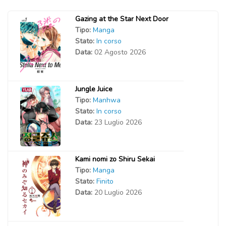
Gazing at the Star Next Door
Tipo:
Manga
Stato:
In corso
Data:
02 Agosto 2026
Jungle Juice
Tipo:
Manhwa
Stato:
In corso
Data:
23 Luglio 2026
Kami nomi zo Shiru Sekai
Tipo:
Manga
Stato:
Finito
Data:
20 Luglio 2026