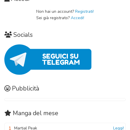
Non hai un account?
Registrati!
Sei già registrato?
Accedi!
Socials
Pubblicità
Manga
del mese
1
Martial Peak
Leggi!