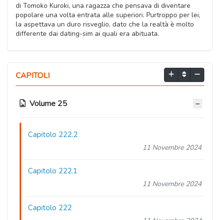
di Tomoko Kuroki, una ragazza che pensava di diventare
popolare una volta entrata alle superiori. Purtroppo per lei,
la aspettava un duro risveglio, dato che la realtà è molto
differente dai dating-sim ai quali era abituata.
CAPITOLI
Volume 25
Capitolo 222.2
11 Novembre 2024
Capitolo 222.1
11 Novembre 2024
Capitolo 222