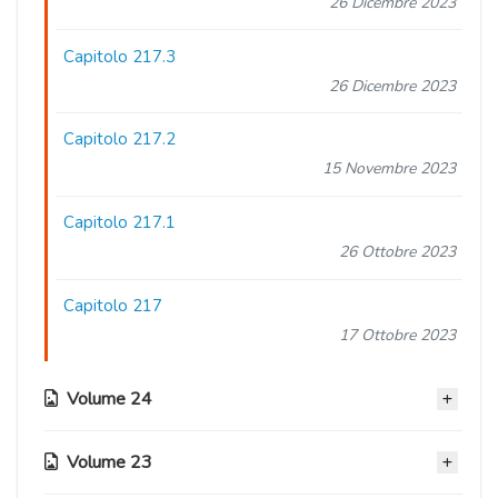
26 Dicembre 2023
Capitolo 217.3
26 Dicembre 2023
Capitolo 217.2
15 Novembre 2023
Capitolo 217.1
26 Ottobre 2023
Capitolo 217
17 Ottobre 2023
Volume 24
Volume 23
Capitolo 216.5