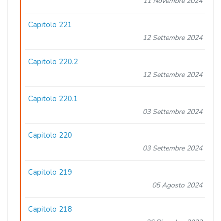
11 Novembre 2024
Capitolo 221
12 Settembre 2024
Capitolo 220.2
12 Settembre 2024
Capitolo 220.1
03 Settembre 2024
Capitolo 220
03 Settembre 2024
Capitolo 219
05 Agosto 2024
Capitolo 218