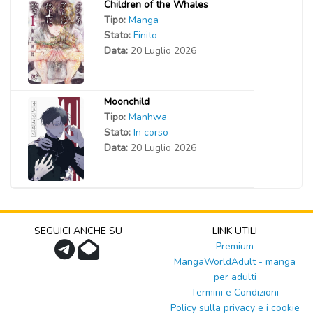
Children of the Whales
Tipo:
Manga
Stato:
Finito
Data:
20 Luglio 2026
Moonchild
Tipo:
Manhwa
Stato:
In corso
Data:
20 Luglio 2026
SEGUICI ANCHE SU
LINK UTILI
Premium
MangaWorldAdult - manga
per adulti
Termini e Condizioni
Policy sulla privacy e i cookie